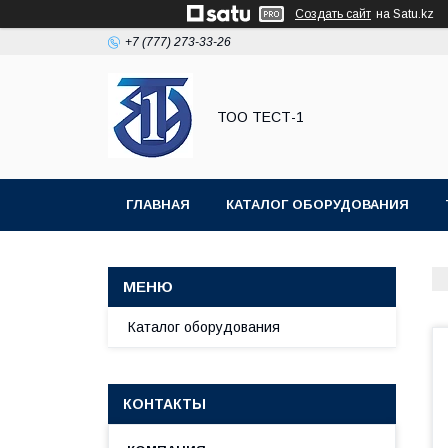
Создать сайт
на Satu.kz
+7 (777) 273-33-26
ТОО ТЕСТ-1
ГЛАВНАЯ
КАТАЛОГ ОБОРУДОВАНИЯ
Каталог оборудования
КОНТАКТЫ