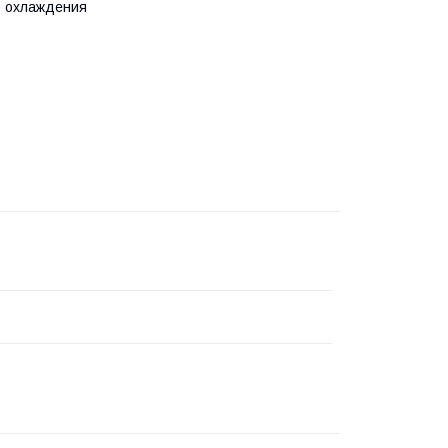
о охлаждения