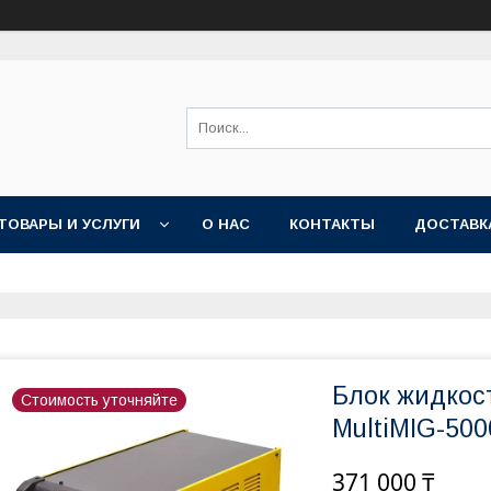
ТОВАРЫ И УСЛУГИ
О НАС
КОНТАКТЫ
ДОСТАВК
Блок жидкос
Стоимость уточняйте
MultiMIG-50
371 000 ₸