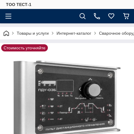
ТОО ТЕСТ-1
Товары и услуги
Интернет-каталог
Сварочное обору
Стоимость уточняйте