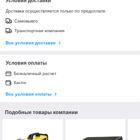
Условия доставки
Доставка осуществляется только по предоплате.
Самовывоз
Транспортная компания
Все условия доставки
Условия оплаты
Безналичный расчет
Каспи
Все условия оплаты
Подобные товары компании