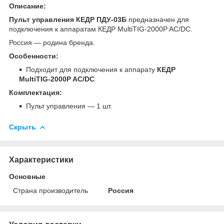
Описание:
Пульт управления КЕДР ПДУ-03Б
предназначен для
подключения к аппаратам КЕДР MultiTIG-2000P AC/DC.
Россия — родина бренда.
Особенности:
Подходит для подключения к аппарату
КЕДР
MultiTIG-2000P AC/DC
Комплектация:
Пульт управления — 1 шт.
Скрыть
Характеристики
Основные
Страна производитель
Россия