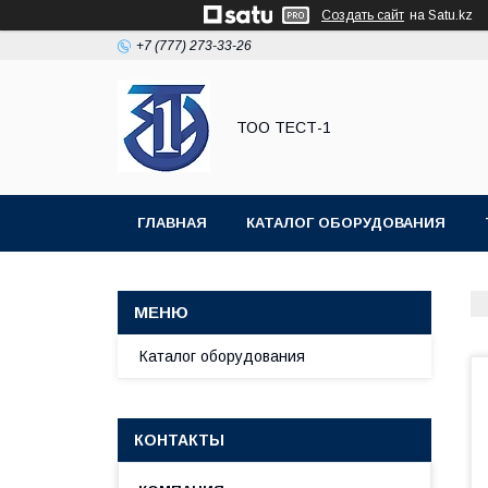
Создать сайт
на Satu.kz
+7 (777) 273-33-26
ТОО ТЕСТ-1
ГЛАВНАЯ
КАТАЛОГ ОБОРУДОВАНИЯ
Каталог оборудования
КОНТАКТЫ