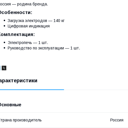
оссия — родина бренда.
Особенности:
Загрузка электродов — 140 кг
Цифровая индикация
Комплектация:
Электропечь — 1 шт.
Руководство по эксплуатации — 1 шт.
арактеристики
Основные
трана производитель
Россия