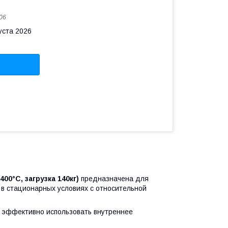
06
уста 2026
0°C, загрузка 140кг)
предназначена для
 в стационарных условиях с относительной
 эффективно использовать внутреннее