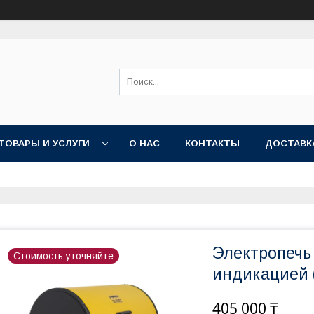
ТОВАРЫ И УСЛУГИ
О НАС
КОНТАКТЫ
ДОСТАВК
Электропечь
Стоимость уточняйте
индикацией (
405 000 ₸