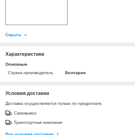
Скрыть
Характеристики
Основные
Страна производитель
Болгария
Условия доставки
Доставка осуществляется только по предоплате.
Самовывоз
Транспортная компания
Все условия доставки