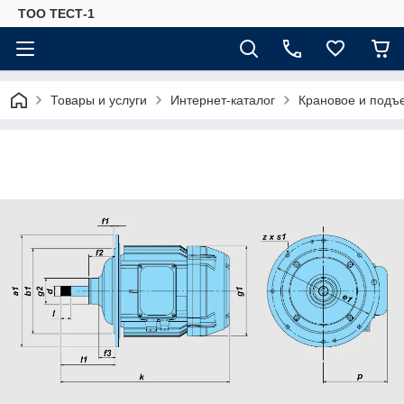
ТОО ТЕСТ-1
Товары и услуги
Интернет-каталог
Крановое и подъ