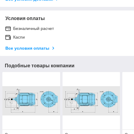
Условия оплаты
Безналичный расчет
Каспи
Все условия оплаты
Подобные товары компании