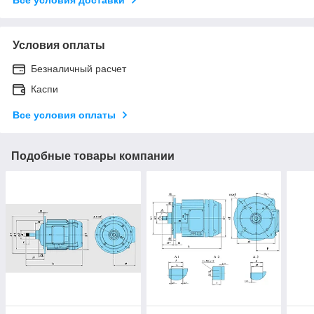
Условия оплаты
Безналичный расчет
Каспи
Все условия оплаты
Подобные товары компании