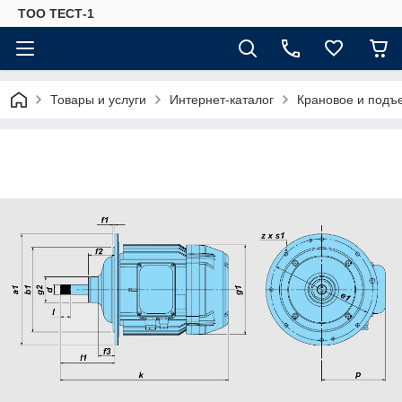
ТОО ТЕСТ-1
Товары и услуги
Интернет-каталог
Крановое и подъ