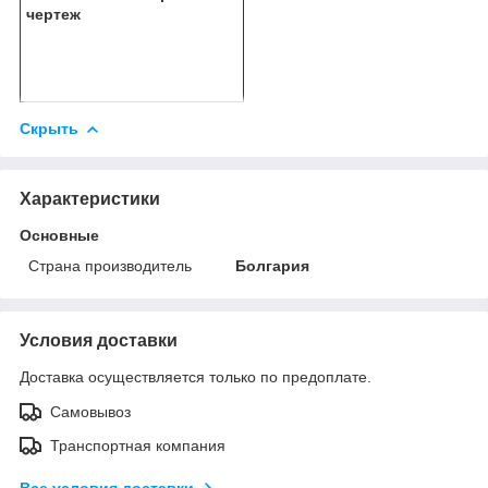
чертеж
Скрыть
Характеристики
Основные
Страна производитель
Болгария
Условия доставки
Доставка осуществляется только по предоплате.
Самовывоз
Транспортная компания
Все условия доставки