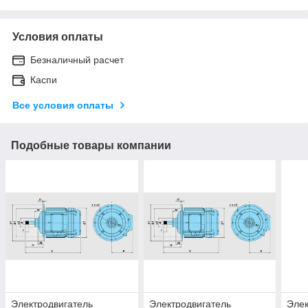
Условия оплаты
Безналичный расчет
Каспи
Все условия оплаты
Подобные товары компании
Электродвигатель
Электродвигатель
Элек