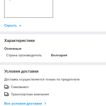
Скрыть
Характеристики
Основные
Страна производитель
Болгария
Условия доставки
Доставка осуществляется только по предоплате.
Самовывоз
Транспортная компания
Все условия доставки