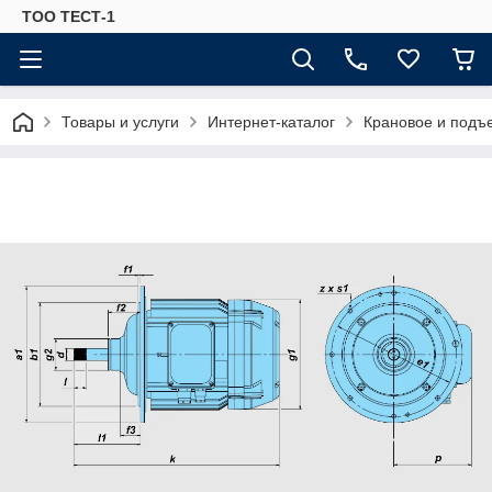
ТОО ТЕСТ-1
Товары и услуги
Интернет-каталог
Крановое и подъ