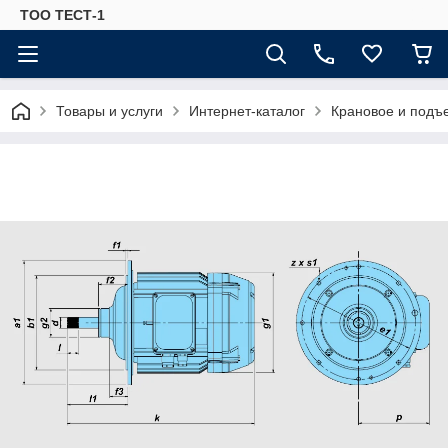
ТОО ТЕСТ-1
Товары и услуги
Интернет-каталог
Крановое и подъ