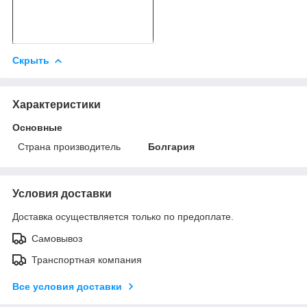
Скрыть
Характеристики
Основные
Страна производитель
Болгария
Условия доставки
Доставка осуществляется только по предоплате.
Самовывоз
Транспортная компания
Все условия доставки