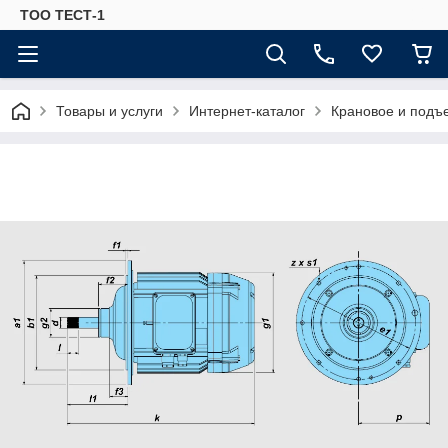
ТОО ТЕСТ-1
Товары и услуги
Интернет-каталог
Крановое и подъ