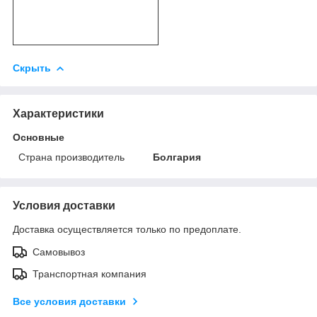
Скрыть
Характеристики
Основные
Страна производитель
Болгария
Условия доставки
Доставка осуществляется только по предоплате.
Самовывоз
Транспортная компания
Все условия доставки