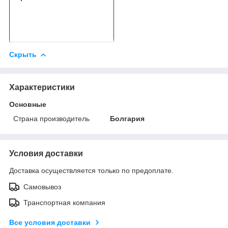
Скрыть
Характеристики
Основные
Страна производитель
Болгария
Условия доставки
Доставка осуществляется только по предоплате.
Самовывоз
Транспортная компания
Все условия доставки