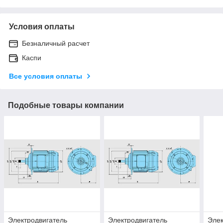
Условия оплаты
Безналичный расчет
Каспи
Все условия оплаты
Подобные товары компании
Электродвигатель
Электродвигатель
Элек