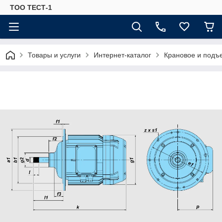
ТОО ТЕСТ-1
Товары и услуги
Интернет-каталог
Крановое и подъ