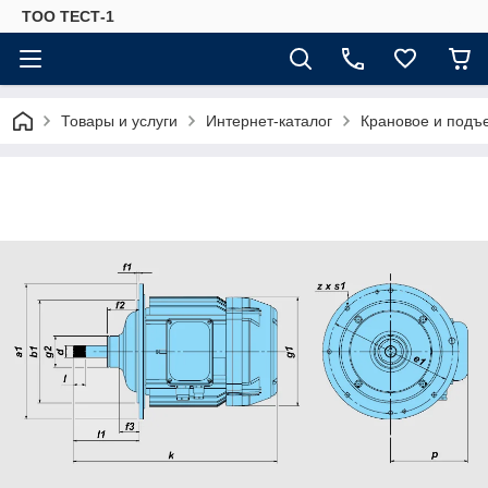
ТОО ТЕСТ-1
Товары и услуги
Интернет-каталог
Крановое и подъ