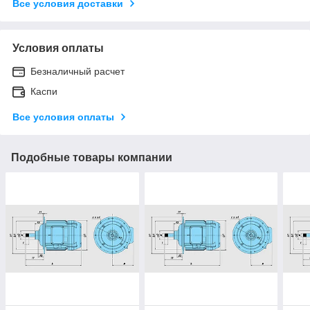
Все условия доставки
Условия оплаты
Безналичный расчет
Каспи
Все условия оплаты
Подобные товары компании