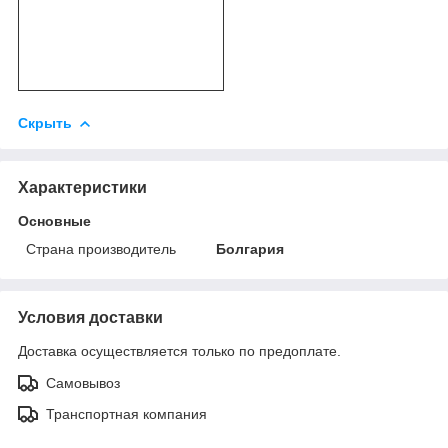
Скрыть
Характеристики
Основные
Страна производитель
Болгария
Условия доставки
Доставка осуществляется только по предоплате.
Самовывоз
Транспортная компания