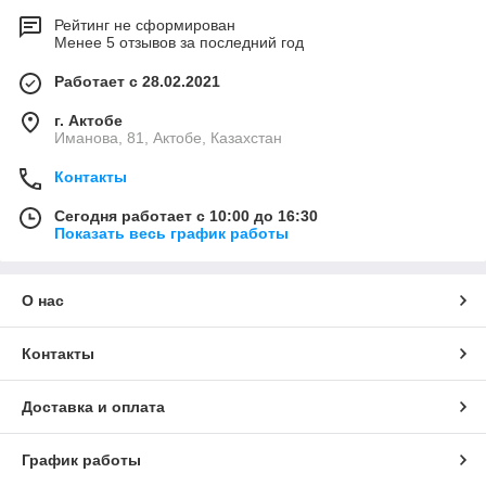
Рейтинг не сформирован
Менее 5 отзывов за последний год
Работает с 28.02.2021
г. Актобе
Иманова, 81, Актобе, Казахстан
Контакты
Сегодня работает с 10:00 до 16:30
Показать весь график работы
О нас
Контакты
Доставка и оплата
График работы