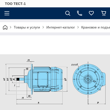
ТОО ТЕСТ-1
Товары и услуги
Интернет-каталог
Крановое и подъ