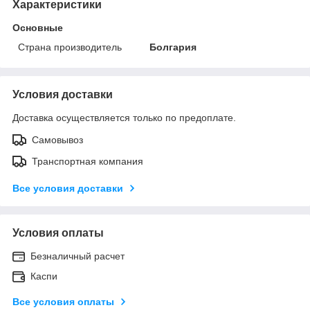
Характеристики
Основные
Страна производитель
Болгария
Условия доставки
Доставка осуществляется только по предоплате.
Самовывоз
Транспортная компания
Все условия доставки
Условия оплаты
Безналичный расчет
Каспи
Все условия оплаты