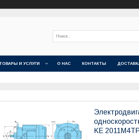
ТОВАРЫ И УСЛУГИ
О НАС
КОНТАКТЫ
ДОСТАВК
Электродвиг
односкорост
KE 2011M4TP