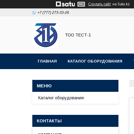
Создать сайт
на Satu.kz
+7 (777) 273-33-26
ТОО ТЕСТ-1
ГЛАВНАЯ
КАТАЛОГ ОБОРУДОВАНИЯ
Каталог оборудования
КОНТАКТЫ