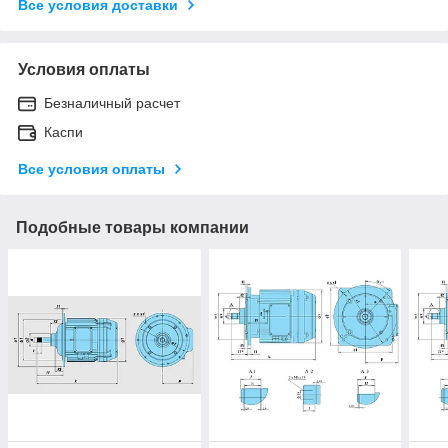
Все условия доставки
Условия оплаты
Безналичный расчет
Каспи
Все условия оплаты
Подобные товары компании