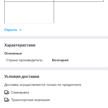
Скрыть
Характеристики
Основные
Страна производитель
Болгария
Условия доставки
Доставка осуществляется только по предоплате.
Самовывоз
Транспортная компания