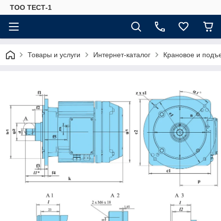
ТОО ТЕСТ-1
Товары и услуги
Интернет-каталог
Крановое и подъ