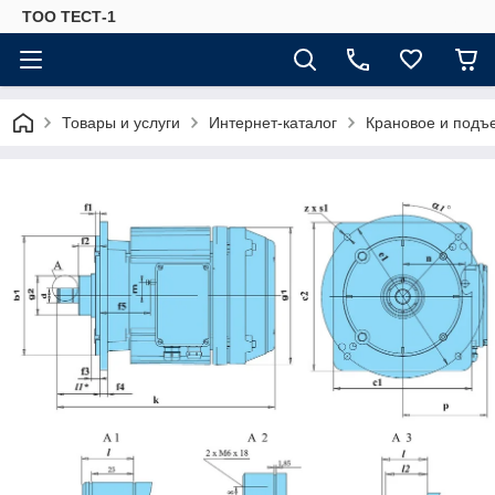
ТОО ТЕСТ-1
Товары и услуги
Интернет-каталог
Крановое и подъ