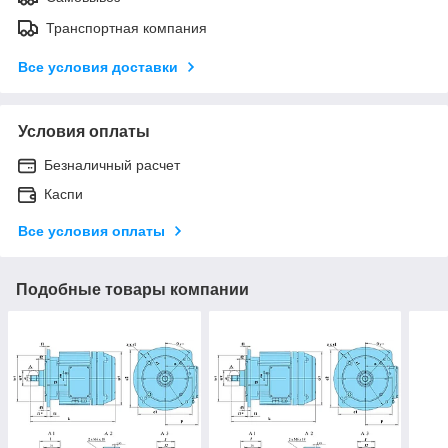
Транспортная компания
Все условия доставки
Условия оплаты
Безналичный расчет
Каспи
Все условия оплаты
Подобные товары компании