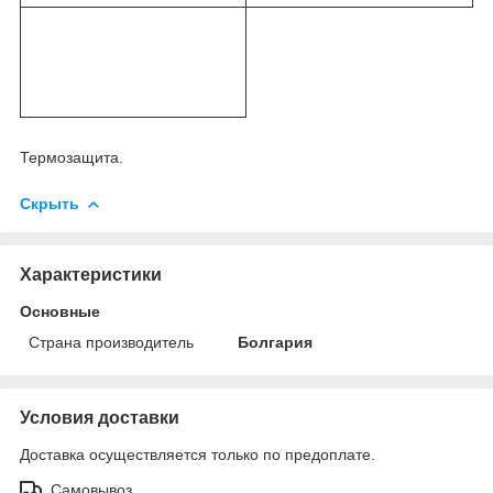
Термозащита.
Скрыть
Характеристики
Основные
Страна производитель
Болгария
Условия доставки
Доставка осуществляется только по предоплате.
Самовывоз