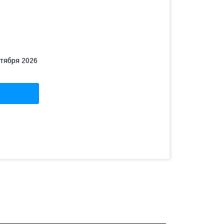
нтября 2026