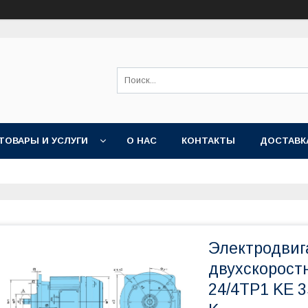
ТОВАРЫ И УСЛУГИ
О НАС
КОНТАКТЫ
ДОСТАВК
Электродвиг
двухскоростн
24/4ТР1 KE 3