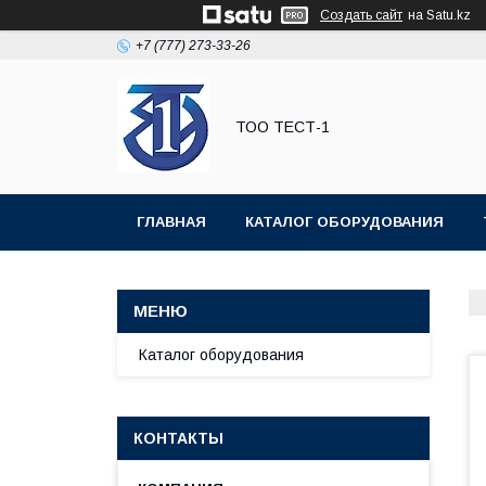
Создать сайт
на Satu.kz
+7 (777) 273-33-26
ТОО ТЕСТ-1
ГЛАВНАЯ
КАТАЛОГ ОБОРУДОВАНИЯ
Каталог оборудования
КОНТАКТЫ