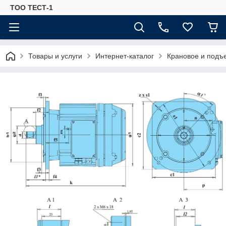
ТОО ТЕСТ-1
Товары и услуги
Интернет-каталог
Крановое и подъ