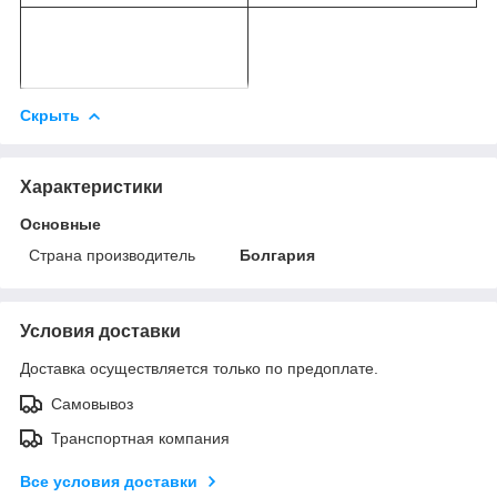
Скрыть
Характеристики
Основные
Страна производитель
Болгария
Условия доставки
Доставка осуществляется только по предоплате.
Самовывоз
Транспортная компания
Все условия доставки