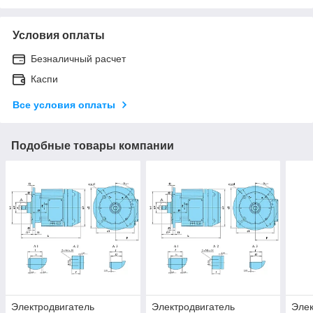
Условия оплаты
Безналичный расчет
Каспи
Все условия оплаты
Подобные товары компании
Электродвигатель
Электродвигатель
Элек