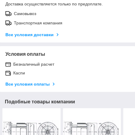
Доставка осуществляется только по предоплате.
Самовывоз
Транспортная компания
Все условия доставки
Условия оплаты
Безналичный расчет
Каспи
Все условия оплаты
Подобные товары компании