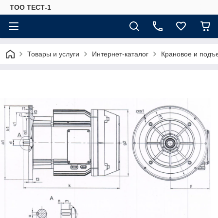
ТОО ТЕСТ-1
Товары и услуги
Интернет-каталог
Крановое и подъ