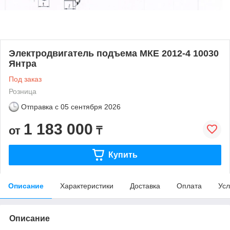
Электродвигатель подъема МКЕ 2012-4 10030
Янтра
Под заказ
Розница
Отправка с
05 сентября 2026
1 183 000
от
₸
Купить
Описание
Характеристики
Доставка
Оплата
Усл
Описание