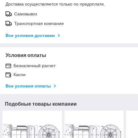
Доставка осуществляется только по предоплате.
Самовывоз
Транспортная компания
Все условия доставки
Условия оплаты
Безналичный расчет
Каспи
Все условия оплаты
Подобные товары компании