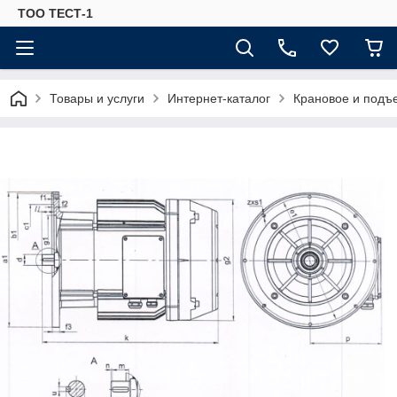
ТОО ТЕСТ-1
Товары и услуги
Интернет-каталог
Крановое и подъ