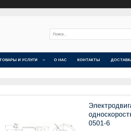
ТОВАРЫ И УСЛУГИ
О НАС
КОНТАКТЫ
ДОСТАВК
Электродвиг
односкоростн
0501-6