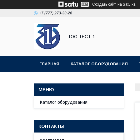
Создать сайт
на Satu.kz
+7 (777) 273-33-26
ТОО ТЕСТ-1
ГЛАВНАЯ
КАТАЛОГ ОБОРУДОВАНИЯ
Каталог оборудования
КОНТАКТЫ