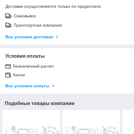
Доставка осуществляется только по предоплате.
Самовывоз
Транспортная компания
Все условия доставки
Условия оплаты
Безналичный расчет
Каспи
Все условия оплаты
Подобные товары компании