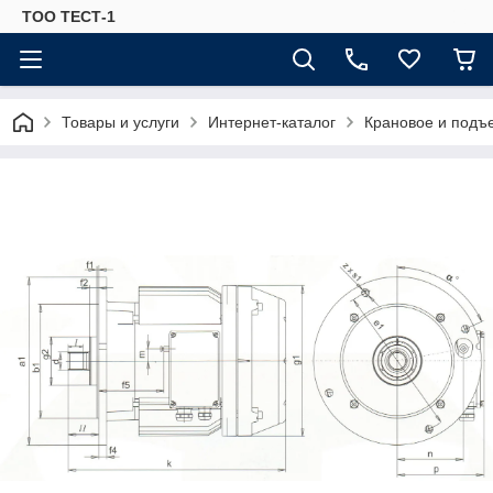
ТОО ТЕСТ-1
Товары и услуги
Интернет-каталог
Крановое и подъ