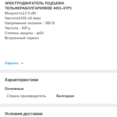
ЭЛЕКТРОДВИГАТЕЛЬ ПОДЪЕМА
ТЕЛЬФЕРАБОЛГАРИЯ
КВЕ 4001-4ТР1
Мощность12.0 кВт
Частота1430 об./мин
Напряжение питания - 380 В
Частота - 50Гц.
Степень защиты - ip54
Встроенный тормоз
Скрыть
Характеристики
Основные
Страна производитель
Болгария
Условия доставки