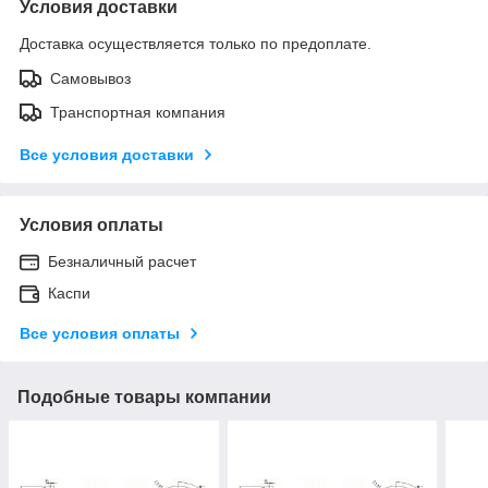
Условия доставки
Доставка осуществляется только по предоплате.
Самовывоз
Транспортная компания
Все условия доставки
Условия оплаты
Безналичный расчет
Каспи
Все условия оплаты
Подобные товары компании