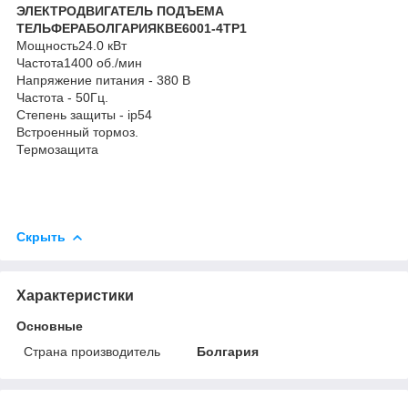
ЭЛЕКТРОДВИГАТЕЛЬ ПОДЪЕМА
ТЕЛЬФЕРАБОЛГАРИЯ
КВЕ6001-4ТР1
Мощность24.0 кВт
Частота1400 об./мин
Напряжение питания - 380 В
Частота - 50Гц.
Степень защиты - ip54
Встроенный тормоз.
Термозащита
Скрыть
Характеристики
Основные
Страна производитель
Болгария