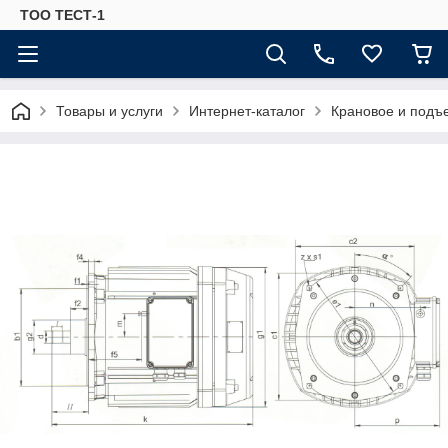
ТОО ТЕСТ-1
Товары и услуги
Интернет-каталог
Крановое и подъ