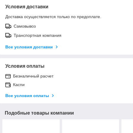
Условия доставки
Доставка осуществляется только по предоплате.
Самовывоз
Транспортная компания
Все условия доставки
Условия оплаты
Безналичный расчет
Каспи
Все условия оплаты
Подобные товары компании