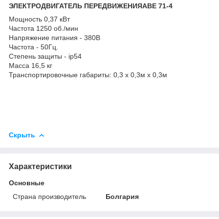
ЭЛЕКТРОДВИГАТЕЛЬ ПЕРЕДВИЖЕНИЯАВЕ 71-4
Мощность 0,37 кВт
Частота 1250 об./мин
Напряжение питания - 380В
Частота - 50Гц.
Степень защиты - ip54
Масса 16,5 кг
Транспортировочные габариты: 0,3 х 0,3м х 0,3м
Скрыть
Характеристики
Основные
Страна производитель
Болгария