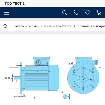
ТОО ТЕСТ-1
Товары и услуги
Интернет-каталог
Крановое и подъ