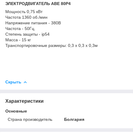
ЭЛЕКТРОДВИГАТЕЛЬ АВЕ 80Р4
Мощность 0,75 кВт
Частота 1360 об./мин
Напряжение питания - 380В
Частота - 50Гц.
Степень защиты - ip54
Масса - 15 кг
Транспортировочные размеры: 0,3 х 0,3 х 0,3м
Скрыть
Характеристики
Основные
Страна производитель
Болгария