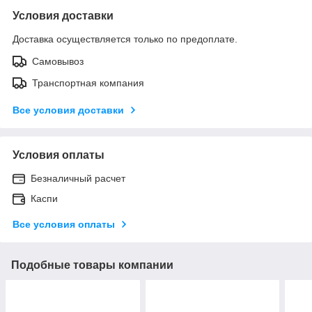
Условия доставки
Доставка осуществляется только по предоплате.
Самовывоз
Транспортная компания
Все условия доставки
Условия оплаты
Безналичный расчет
Каспи
Все условия оплаты
Подобные товары компании