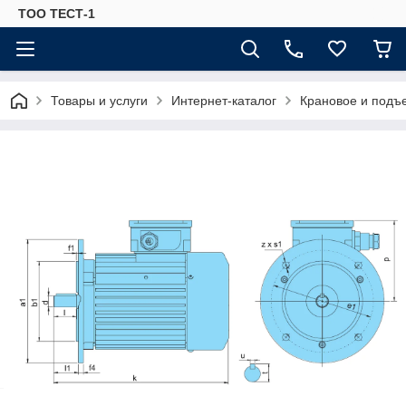
ТОО ТЕСТ-1
Товары и услуги
Интернет-каталог
Крановое и подъ