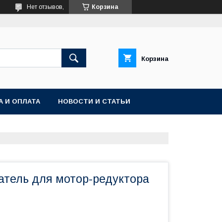
Нет отзывов,
Корзина
Корзина
А И ОПЛАТА
НОВОСТИ И СТАТЬИ
атель для мотор-редуктора