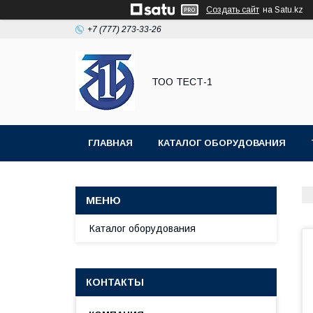
Создать сайт
на Satu.kz
+7 (777) 273-33-26
ТОО ТЕСТ-1
ГЛАВНАЯ
КАТАЛОГ ОБОРУДОВАНИЯ
Каталог оборудования
КОНТАКТЫ