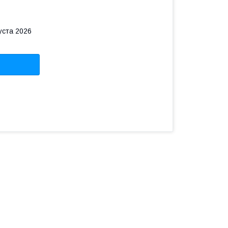
уста 2026