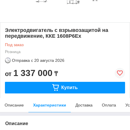
Электродвигатель с взрывозащитой на
передвижение, ККЕ 1608Р6Ех
Под заказ
Розница
Отправка с
20 августа 2026
1 337 000
от
₸
Купить
Описание
Характеристики
Доставка
Оплата
Ус
Описание