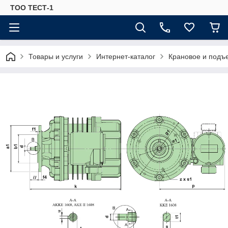
ТОО ТЕСТ-1
Товары и услуги
Интернет-каталог
Крановое и подъ