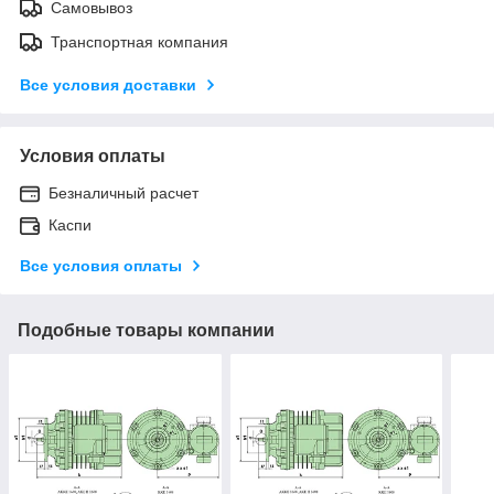
Самовывоз
Транспортная компания
Все условия доставки
Условия оплаты
Безналичный расчет
Каспи
Все условия оплаты
Подобные товары компании