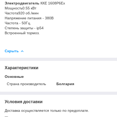
Электродвигатель
ККЕ 1608Р6Ех
Мощность0.55 кВт
Частота920 об./мин
Напряжение питания - 380В
Частота - 50Гц.
Степень защиты - ip54
Встроенный тормоз.
Скрыть
Характеристики
Основные
Страна производитель
Болгария
Условия доставки
Доставка осуществляется только по предоплате.