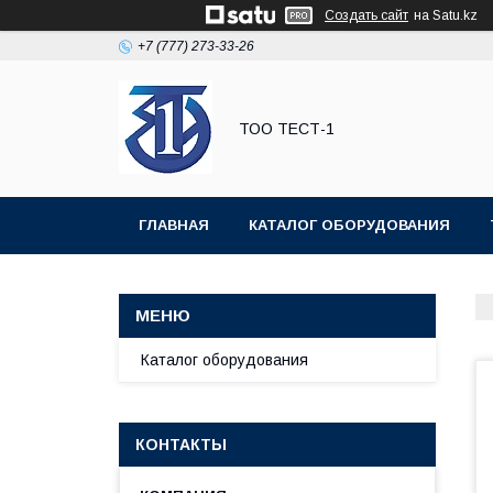
Создать сайт
на Satu.kz
+7 (777) 273-33-26
ТОО ТЕСТ-1
ГЛАВНАЯ
КАТАЛОГ ОБОРУДОВАНИЯ
Каталог оборудования
КОНТАКТЫ