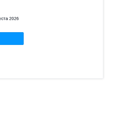
уста 2026