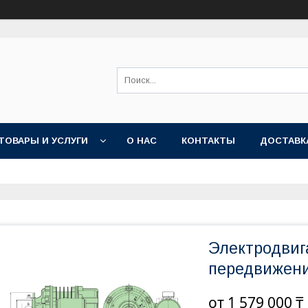
ТОВАРЫ И УСЛУГИ
О НАС
КОНТАКТЫ
ДОСТАВК
Электродвиг
передвижени
от
1 579 000 ₸