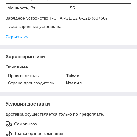
Мощность, Вт
55
Зарядное устройство T-CHARGE 12 6-12В (807567)
Пуско-зарядные устройства
Скрыть
Характеристики
Основные
Производитель
Telwin
Страна производитель
Италия
Условия доставки
Доставка осуществляется только по предоплате.
Самовывоз
Транспортная компания