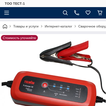
ТОО ТЕСТ-1
Товары и услуги
Интернет-каталог
Сварочное обору
Стоимость уточняйте