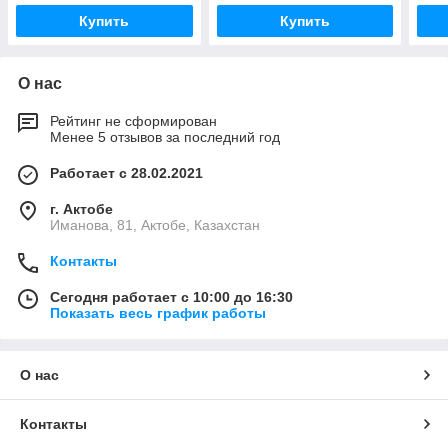
Купить
Купить
О нас
Рейтинг не сформирован
Менее 5 отзывов за последний год
Работает с 28.02.2021
г. Актобе
Иманова, 81, Актобе, Казахстан
Контакты
Сегодня работает с 10:00 до 16:30
Показать весь график работы
О нас
Контакты