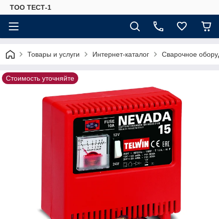
ТОО ТЕСТ-1
Товары и услуги
Интернет-каталог
Сварочное обору
Стоимость уточняйте