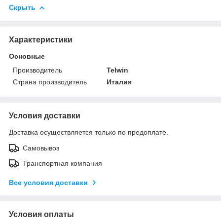
Скрыть
Характеристики
Основные
Производитель
Telwin
Страна производитель
Италия
Условия доставки
Доставка осуществляется только по предоплате.
Самовывоз
Транспортная компания
Все условия доставки
Условия оплаты