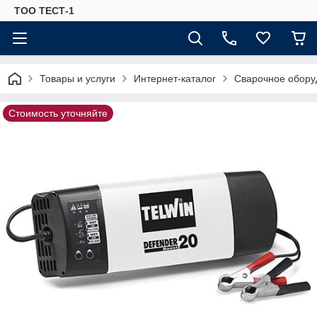
ТОО ТЕСТ-1
Товары и услуги
Интернет-каталог
Сварочное обору
Стоимость уточняйте