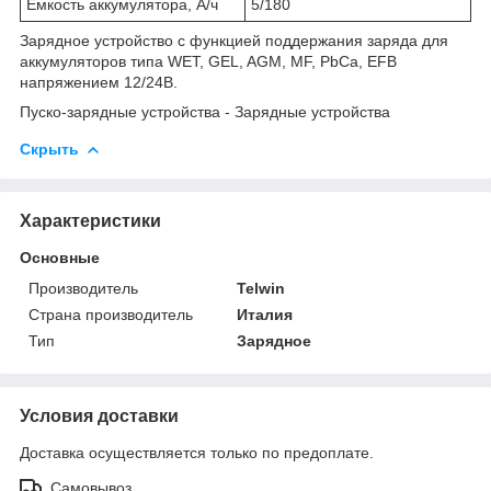
Емкость аккумулятора, А/ч
5/180
Зарядное устройство с функцией поддержания заряда для
аккумуляторов типа WET, GEL, AGM, MF, PbCa, EFB
напряжением 12/24В.
Пуско-зарядные устройства - Зарядные устройства
Скрыть
Характеристики
Основные
Производитель
Telwin
Страна производитель
Италия
Тип
Зарядное
Условия доставки
Доставка осуществляется только по предоплате.
Самовывоз