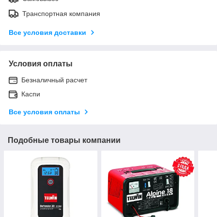
Транспортная компания
Все условия доставки
Условия оплаты
Безналичный расчет
Каспи
Все условия оплаты
Подобные товары компании