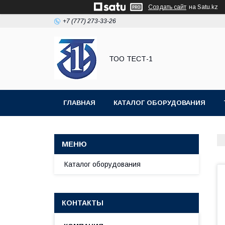
Создать сайт
на Satu.kz
+7 (777) 273-33-26
ТОО ТЕСТ-1
ГЛАВНАЯ
КАТАЛОГ ОБОРУДОВАНИЯ
Каталог оборудования
КОНТАКТЫ