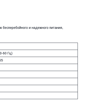
к бесперебойного и надежного питания,
0-60 Гц)
55