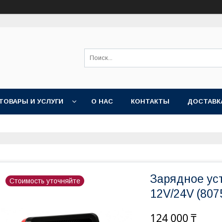
ТОВАРЫ И УСЛУГИ
О НАС
КОНТАКТЫ
ДОСТАВК
Зарядное ус
Стоимость уточняйте
12V/24V (807
124 000 ₸