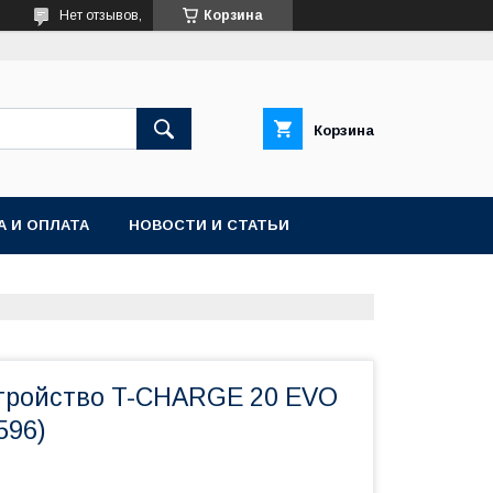
Нет отзывов,
Корзина
Корзина
А И ОПЛАТА
НОВОСТИ И СТАТЬИ
тройство T-CHARGE 20 EVO
596)