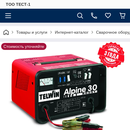
ТОО ТЕСТ-1
Товары и услуги
Интернет-каталог
Сварочное обору
Стоимость уточняйте