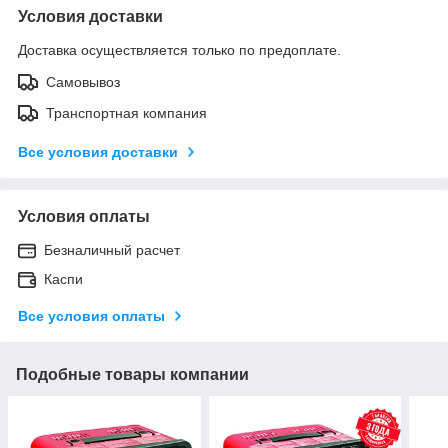
Условия доставки
Доставка осуществляется только по предоплате.
Самовывоз
Транспортная компания
Все условия доставки
Условия оплаты
Безналичный расчет
Каспи
Все условия оплаты
Подобные товары компании