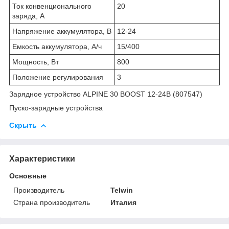
Ток конвенционального
20
заряда, А
Напряжение аккумулятора, В
12-24
Емкость аккумулятора, А/ч
15/400
Мощность, Вт
800
Положение регулирования
3
Зарядное устройство ALPINE 30 BOOST 12-24В (807547)
Пуско-зарядные устройства
Скрыть
Характеристики
Основные
Производитель
Telwin
Страна производитель
Италия