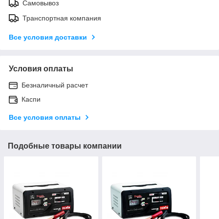
Самовывоз
Транспортная компания
Все условия доставки
Условия оплаты
Безналичный расчет
Каспи
Все условия оплаты
Подобные товары компании