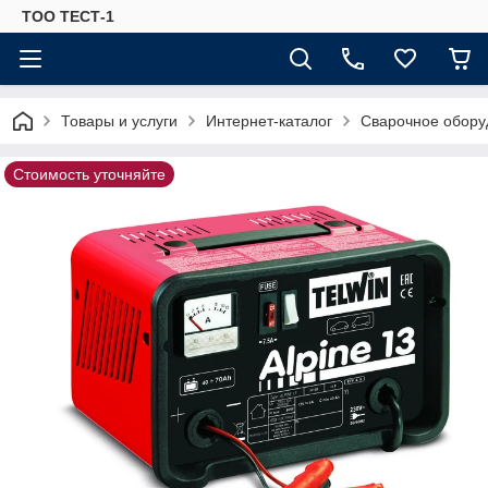
ТОО ТЕСТ-1
Товары и услуги
Интернет-каталог
Сварочное обору
Стоимость уточняйте