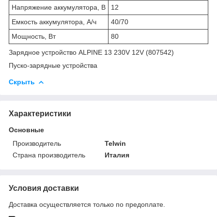
Напряжение аккумулятора, В
12
Емкость аккумулятора, А/ч
40/70
Мощность, Вт
80
Зарядное устройство ALPINE 13 230V 12V (807542)
Пуско-зарядные устройства
Скрыть
Характеристики
Основные
Производитель
Telwin
Страна производитель
Италия
Условия доставки
Доставка осуществляется только по предоплате.