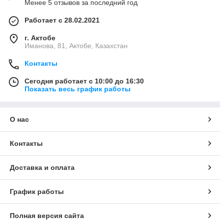
Менее 5 отзывов за последний год
Работает с 28.02.2021
г. Актобе
Иманова, 81, Актобе, Казахстан
Контакты
Сегодня работает с 10:00 до 16:30
Показать весь график работы
О нас
Контакты
Доставка и оплата
График работы
Полная версия сайта