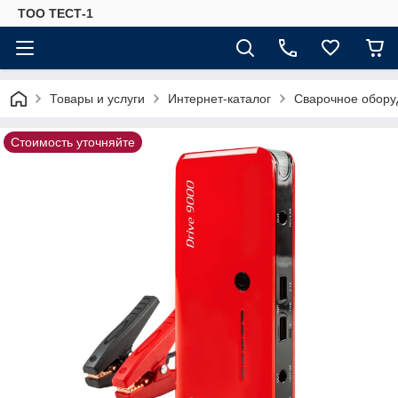
ТОО ТЕСТ-1
Товары и услуги
Интернет-каталог
Сварочное обору
Стоимость уточняйте