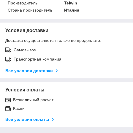
Производитель
Telwin
Страна производитель
Италия
Условия доставки
Доставка осуществляется только по предоплате.
Самовывоз
Транспортная компания
Все условия доставки
Условия оплаты
Безналичный расчет
Каспи
Все условия оплаты