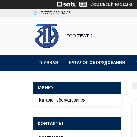
Создать сайт
на Satu.kz
+7 (777) 273-33-26
ТОО ТЕСТ-1
ГЛАВНАЯ
КАТАЛОГ ОБОРУДОВАНИЯ
Каталог оборудования
КОНТАКТЫ