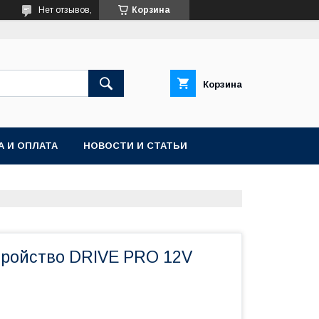
Нет отзывов,
Корзина
Корзина
А И ОПЛАТА
НОВОСТИ И СТАТЬИ
тройство DRIVE PRO 12V