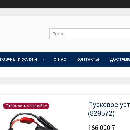
ТОВАРЫ И УСЛУГИ
О НАС
КОНТАКТЫ
ДОСТАВК
Пусковое ус
Стоимость уточняйте
(829572)
166 000 ₸