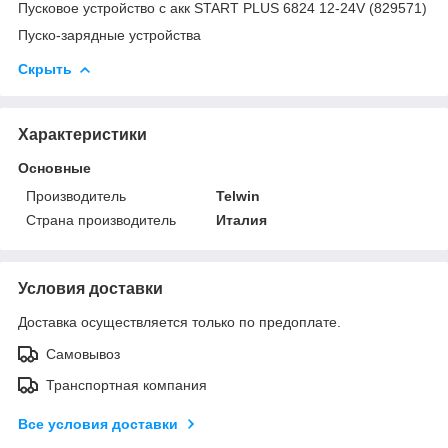
Пусковое устройство с акк START PLUS 6824 12-24V (829571)
Пуско-зарядные устройства
Скрыть
Характеристики
Основные
Производитель
Telwin
Страна производитель
Италия
Условия доставки
Доставка осуществляется только по предоплате.
Самовывоз
Транспортная компания
Все условия доставки