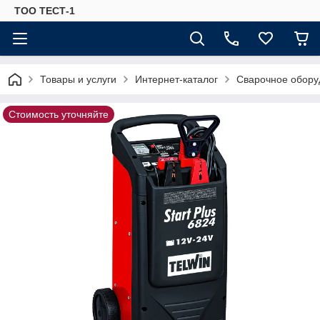
ТОО ТЕСТ-1
Товары и услуги
Интернет-каталог
Сварочное обору
Стоимость уточняйте