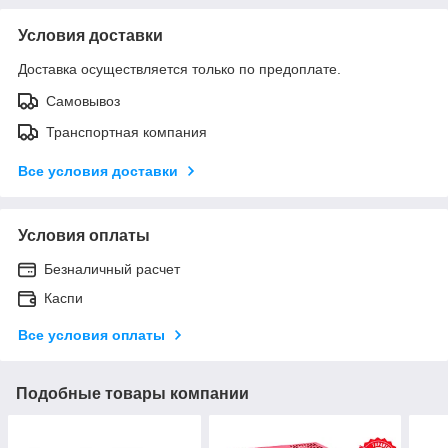
Условия доставки
Доставка осуществляется только по предоплате.
Самовывоз
Транспортная компания
Все условия доставки
Условия оплаты
Безналичный расчет
Каспи
Все условия оплаты
Подобные товары компании