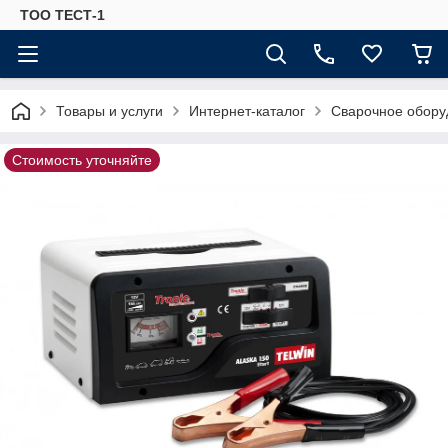
ТОО ТЕСТ-1
Товары и услуги
Интернет-каталог
Сварочное обору
Стоимость уточняйте