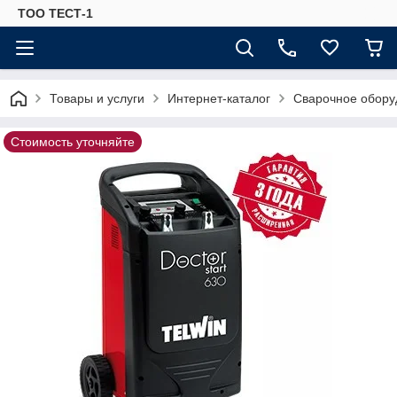
ТОО ТЕСТ-1
Товары и услуги
Интернет-каталог
Сварочное обору
Стоимость уточняйте