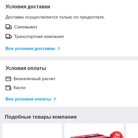
Условия доставки
Доставка осуществляется только по предоплате.
Самовывоз
Транспортная компания
Все условия доставки
Условия оплаты
Безналичный расчет
Каспи
Все условия оплаты
Подобные товары компании