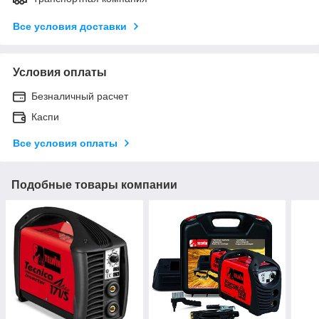
Все условия доставки
Условия оплаты
Безналичный расчет
Каспи
Все условия оплаты
Подобные товары компании