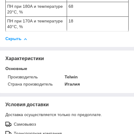
ПН при 180А и температуре
68
20°С, %
ПН при 170А и температуре
18
40°С, %
Скрыть
Характеристики
Основные
Производитель
Telwin
Страна производитель
Италия
Условия доставки
Доставка осуществляется только по предоплате.
Самовывоз
Транспортная компания