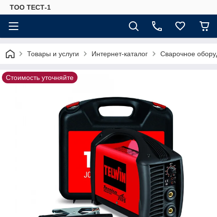
ТОО ТЕСТ-1
Товары и услуги
Интернет-каталог
Сварочное обору
Стоимость уточняйте