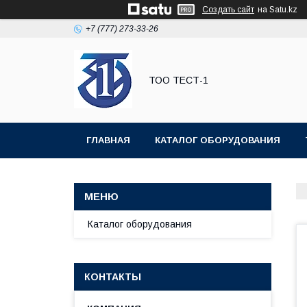
Создать сайт
на Satu.kz
+7 (777) 273-33-26
ТОО ТЕСТ-1
ГЛАВНАЯ
КАТАЛОГ ОБОРУДОВАНИЯ
Каталог оборудования
КОНТАКТЫ