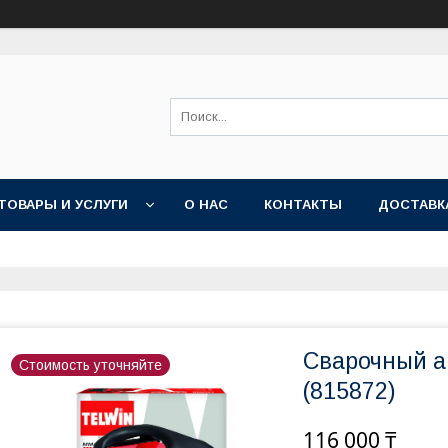
ТОВАРЫ И УСЛУГИ
О НАС
КОНТАКТЫ
ДОСТАВК
Сварочный а
Стоимость уточняйте
(815872)
116 000 ₸