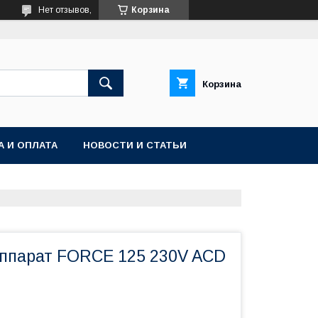
Нет отзывов,
Корзина
Корзина
А И ОПЛАТА
НОВОСТИ И СТАТЬИ
ппарат FORCE 125 230V ACD