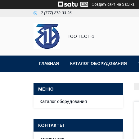
Создать сайт
на Satu.kz
+7 (777) 273-33-26
ТОО ТЕСТ-1
ГЛАВНАЯ
КАТАЛОГ ОБОРУДОВАНИЯ
Каталог оборудования
КОНТАКТЫ