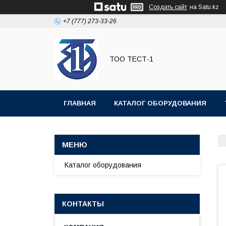
Создать сайт
на Satu.kz
+7 (777) 273-33-26
ТОО ТЕСТ-1
ГЛАВНАЯ
КАТАЛОГ ОБОРУДОВАНИЯ
Каталог оборудования
КОНТАКТЫ