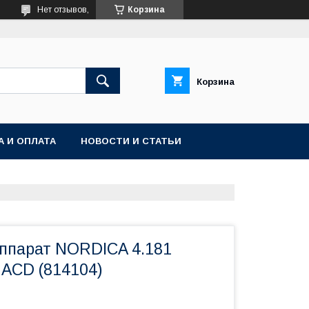
Нет отзывов,
Корзина
Корзина
А И ОПЛАТА
НОВОСТИ И СТАТЬИ
ппарат NORDICA 4.181
ACD (814104)