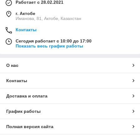
Работает с 28.02.2021
г. Актобе
Иманова, 81, Актобе, Казахстан
Контакты
Сегодня работает с 10:00 до 17:00
Показать весь график работы
О нас
Контакты
Доставка и оплата
График работы
Полная версия сайта