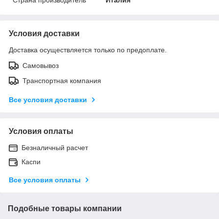
Условия доставки
Доставка осуществляется только по предоплате.
Самовывоз
Транспортная компания
Все условия доставки
Условия оплаты
Безналичный расчет
Каспи
Все условия оплаты
Подобные товары компании