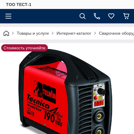
ТОО ТЕСТ-1
Товары и услуги
Интернет-каталог
Сварочное обору
Стоимость уточняйте