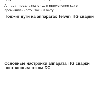
Аппарат предназначен для применения как в
промышленности, так и в быту.
Поджиг дуги на аппаратах Telwin TIG сварки
Основные настройки аппарата TIG сварки
постоянным током DC