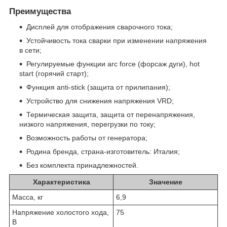
Преимущества
Дисплей для отображения сварочного тока;
Устойчивость тока сварки при изменении напряжения
в сети;
Регулируемые функции arc force (форсаж дуги), hot
start (горячий старт);
Функция anti-stick (защита от прилипания);
Устройство для снижения напряжения VRD;
Термическая защита, защита от перенапряжения,
низкого напряжения, перегрузки по току;
Возможность работы от генератора;
Родина бренда, страна-изготовитель: Италия;
Без комплекта принадлежностей.
Характеристика
Значение
Масса, кг
6,9
Напряжение холостого хода,
75
В