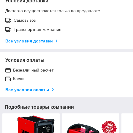
Условия доставки
Доставка осуществляется только по предоплате.
Самовывоз
Транспортная компания
Все условия доставки
Условия оплаты
Безналичный расчет
Каспи
Все условия оплаты
Подобные товары компании