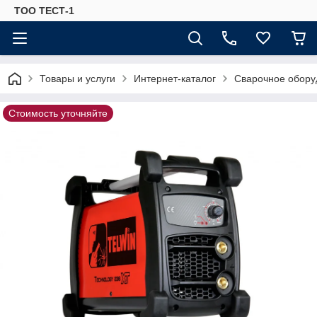
ТОО ТЕСТ-1
Товары и услуги
Интернет-каталог
Сварочное обору
Стоимость уточняйте