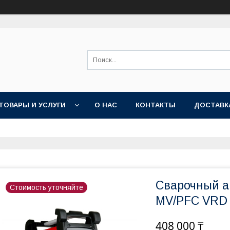
ТОВАРЫ И УСЛУГИ
О НАС
КОНТАКТЫ
ДОСТАВК
Сварочный а
Стоимость уточняйте
MV/PFC VRD 
408 000 ₸