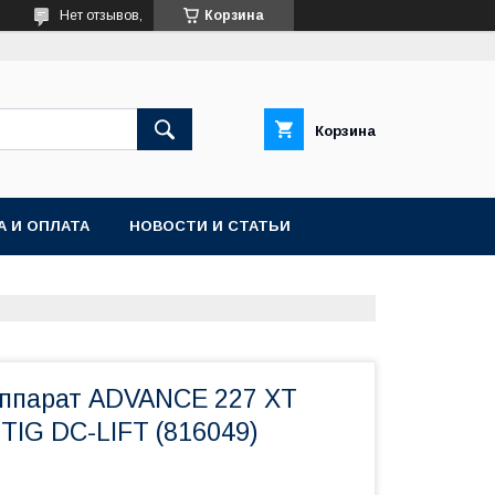
Нет отзывов,
Корзина
Корзина
А И ОПЛАТА
НОВОСТИ И СТАТЬИ
ппарат ADVANCE 227 XT
TIG DC-LIFT (816049)