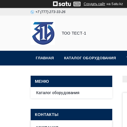
Создать сайт
на Satu.kz
+7 (777) 273-33-26
ТОО ТЕСТ-1
ГЛАВНАЯ
КАТАЛОГ ОБОРУДОВАНИЯ
Каталог оборудования
КОНТАКТЫ