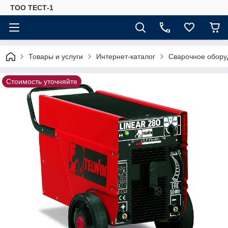
ТОО ТЕСТ-1
Товары и услуги
Интернет-каталог
Сварочное обору
Стоимость уточняйте