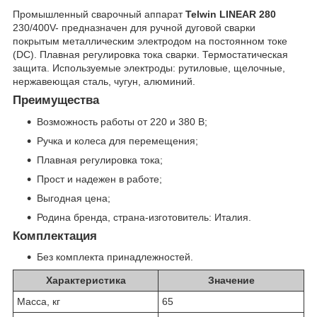
Промышленный сварочный аппарат
Telwin LINEAR 280
230/400V- предназначен для ручной дуговой сварки
покрытым металлическим электродом на постоянном токе
(DC). Плавная регулировка тока сварки. Термостатическая
защита. Используемые электроды: рутиловые, щелочные,
нержавеющая сталь, чугун, алюминий.
Преимущества
Возможность работы от 220 и 380 В;
Ручка и колеса для перемещения;
Плавная регулировка тока;
Прост и надежен в работе;
Выгодная цена;
Родина бренда, страна-изготовитель: Италия.
Комплектация
Без комплекта принадлежностей.
Характеристика
Значение
Масса, кг
65