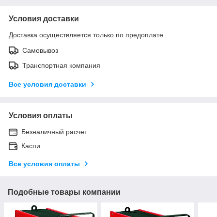
Условия доставки
Доставка осуществляется только по предоплате.
Самовывоз
Транспортная компания
Все условия доставки
Условия оплаты
Безналичный расчет
Каспи
Все условия оплаты
Подобные товары компании