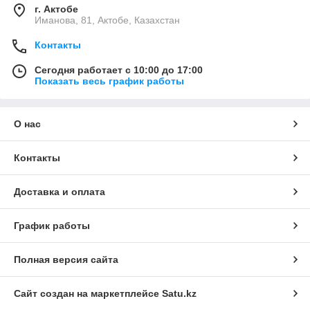
г. Актобе
Иманова, 81, Актобе, Казахстан
Контакты
Сегодня работает с 10:00 до 17:00
Показать весь график работы
О нас
Контакты
Доставка и оплата
График работы
Полная версия сайта
Сайт создан на маркетплейсе
Satu.kz