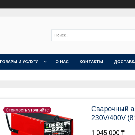
ТОВАРЫ И УСЛУГИ
О НАС
КОНТАКТЫ
ДОСТАВК
Сварочный а
Стоимость уточняйте
230V/400V (8
1 045 000 ₸