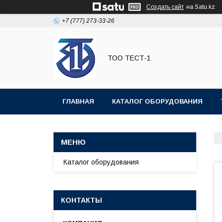
Создать сайт
на Satu.kz
+7 (777) 273-33-26
ТОО ТЕСТ-1
ГЛАВНАЯ
КАТАЛОГ ОБОРУДОВАНИЯ
Каталог оборудования
КОНТАКТЫ