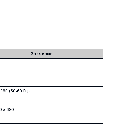
Значение
380 (50-60 Гц)
0 x 680