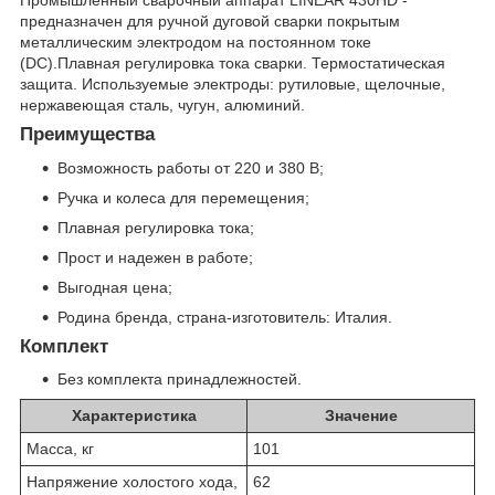
предназначен для ручной дуговой сварки покрытым
металлическим электродом на постоянном токе
(DC).Плавная регулировка тока сварки. Термостатическая
защита. Используемые электроды: рутиловые, щелочные,
нержавеющая сталь, чугун, алюминий.
Преимущества
Возможность работы от 220 и 380 В;
Ручка и колеса для перемещения;
Плавная регулировка тока;
Прост и надежен в работе;
Выгодная цена;
Родина бренда, страна-изготовитель: Италия.
Комплект
Без комплекта принадлежностей.
Характеристика
Значение
Масса, кг
101
Напряжение холостого хода,
62