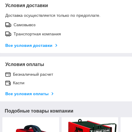
Условия доставки
Доставка осуществляется только по предоплате.
Самовывоз
Транспортная компания
Все условия доставки
Условия оплаты
Безналичный расчет
Каспи
Все условия оплаты
Подобные товары компании