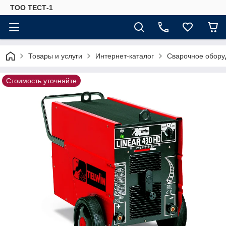
ТОО ТЕСТ-1
Товары и услуги
Интернет-каталог
Сварочное обору
Стоимость уточняйте