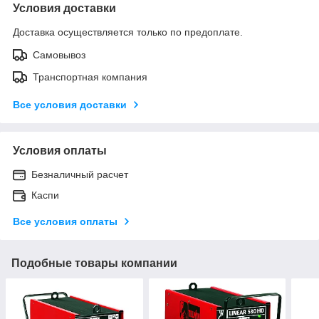
Условия доставки
Доставка осуществляется только по предоплате.
Самовывоз
Транспортная компания
Все условия доставки
Условия оплаты
Безналичный расчет
Каспи
Все условия оплаты
Подобные товары компании