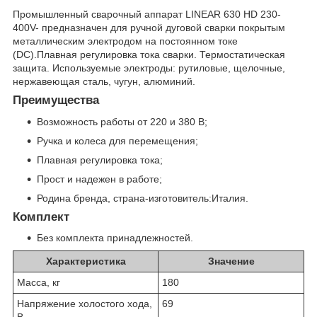
Промышленный сварочный аппарат LINEAR 630 HD 230-
400V- предназначен для ручной дуговой сварки покрытым
металлическим электродом на постоянном токе
(DC).Плавная регулировка тока сварки. Термостатическая
защита. Используемые электроды: рутиловые, щелочные,
нержавеющая сталь, чугун, алюминий.
Преимущества
Возможность работы от 220 и 380 В;
Ручка и колеса для перемещения;
Плавная регулировка тока;
Прост и надежен в работе;
Родина бренда, страна-изготовитель:Италия.
Комплект
Без комплекта принадлежностей.
Характеристика
Значение
Масса, кг
180
Напряжение холостого хода,
69