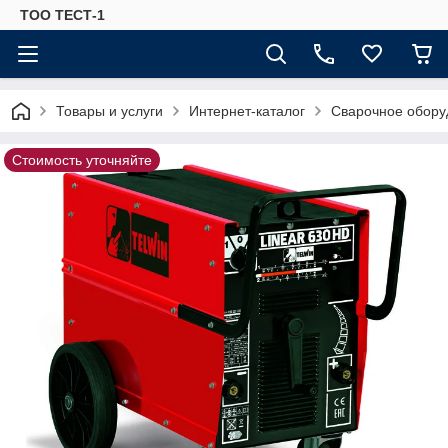
ТОО ТЕСТ-1
Товары и услуги
Интернет-каталог
Сварочное обору
Стоимость уточняйте