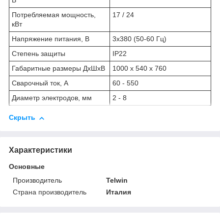
В
Потребляемая мощность,
17 / 24
кВт
Напряжение питания, В
3х380 (50-60 Гц)
Степень защиты
IP22
Габаритные размеры ДхШхВ
1000 x 540 x 760
Сварочный ток, А
60 - 550
Диаметр электродов, мм
2 - 8
Скрыть
Характеристики
Основные
Производитель
Telwin
Страна производитель
Италия