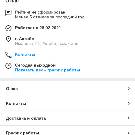
О нас
Рейтинг не сформирован
Менее 5 отзывов за последний год
Работает с 28.02.2021
г. Актобе
Иманова, 81, Актобе, Казахстан
Контакты
Сегодня выходной
Показать весь график работы
О нас
Контакты
Доставка и оплата
График работы