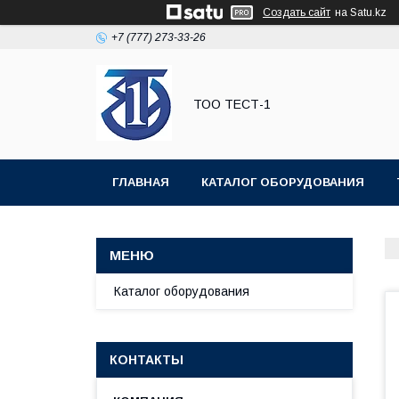
Создать сайт
на Satu.kz
+7 (777) 273-33-26
ТОО ТЕСТ-1
ГЛАВНАЯ
КАТАЛОГ ОБОРУДОВАНИЯ
Каталог оборудования
КОНТАКТЫ