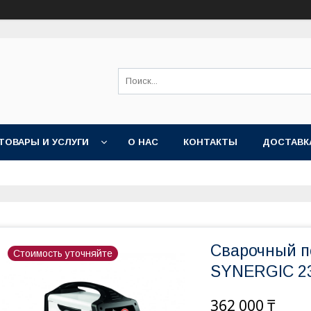
ТОВАРЫ И УСЛУГИ
О НАС
КОНТАКТЫ
ДОСТАВК
Сварочный п
Стоимость уточняйте
SYNERGIC 23
362 000 ₸